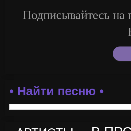
Подписывайтесь на н
• Найти песню •