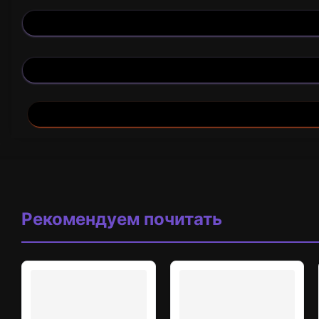
Рекомендуем почитать