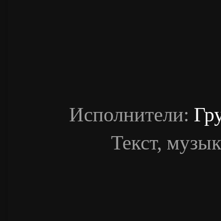
Исполнители:
Гр
Текст, музык