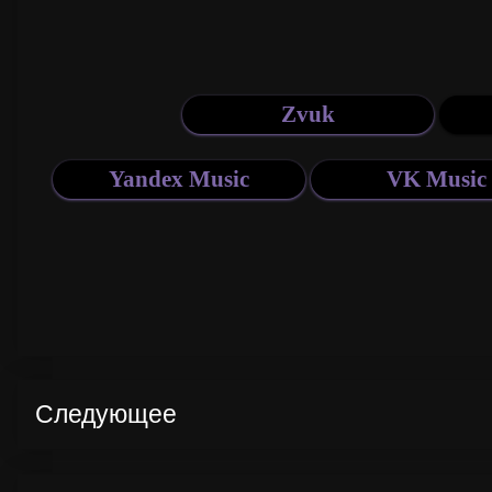
Следующее