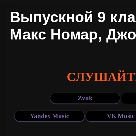
Выпускной 9 клас
Макс Номар, Джо
СЛУШАЙТ