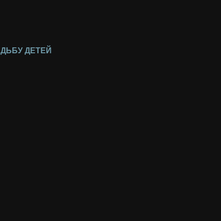
АДЬБУ ДЕТЕЙ