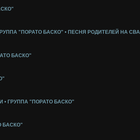
АСКО"
ГРУППА "ПОРАТО БАСКО" • ПЕСНЯ РОДИТЕЛЕЙ НА СВ
АТО БАСКО"
О"
И • ГРУППА "ПОРАТО БАСКО"
О БАСКО"