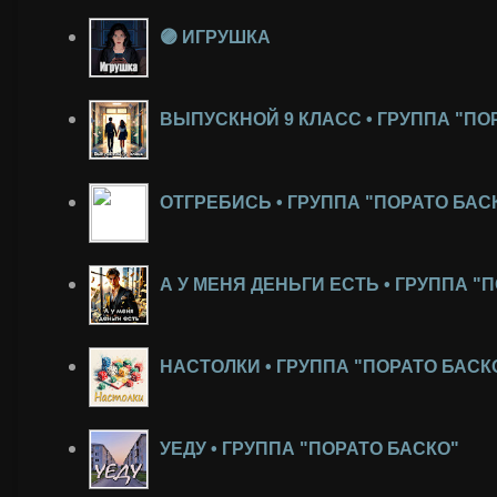
🟣 ИГРУШКА
Подробнее
ВЫПУСКНОЙ 9 КЛАСС • ГРУППА "ПО
Подробнее
ОТГРЕБИСЬ • ГРУППА "ПОРАТО БАС
Подробнее
А У МЕНЯ ДЕНЬГИ ЕСТЬ • ГРУППА "
Подробнее
НАСТОЛКИ • ГРУППА "ПОРАТО БАСК
Подробнее
УЕДУ • ГРУППА "ПОРАТО БАСКО"
Подробнее