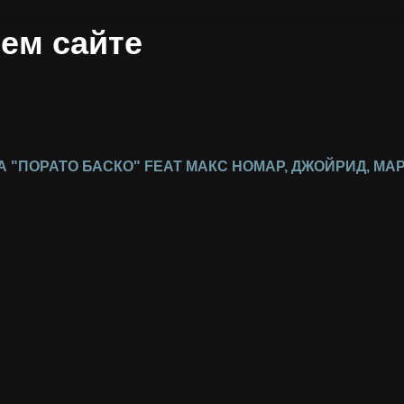
ем сайте
ПА "ПОРАТО БАСКО" FEAT МАКС НОМАР, ДЖОЙРИД, МА