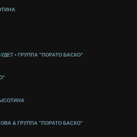
ОТИНА
ДЕТ • ГРУППА "ПОРАТО БАСКО"
О"
ВЫСОТИНА
ОВА & ГРУППА "ПОРАТО БАСКО"