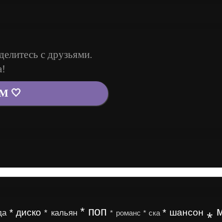
делитесь с друзьями.
а!
М 🤍
* поп
⁎ 
* диско
* шансон
да
* кальян
* романс
* ска