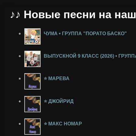
♪♪ Новые песни на наш
ЧУМА • ГРУППА "ПОРАТО БАСКО"
Подробнее
ВЫПУСКНОЙ 9 КЛАСС (2026) • ГРУП
Подробнее
⭐ МАРЕВА
Подробнее
⭐ ДЖОЙРИД
Подробнее
⭐ МАКС НОМАР
Подробнее