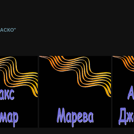
БАСКО"