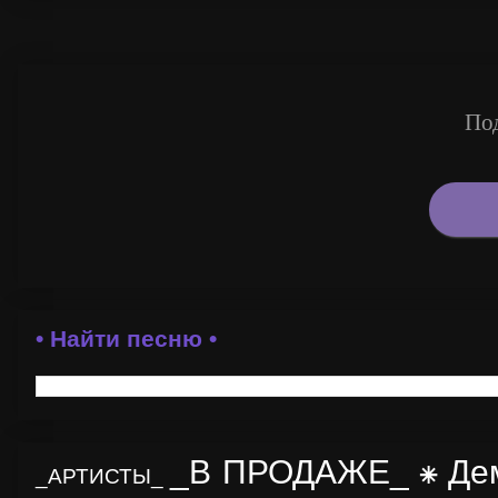
Под
• Найти песню •
_В ПРОДАЖЕ_
⁕ Де
_АРТИСТЫ_