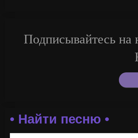
Подписывайтесь на н
• Найти песню •