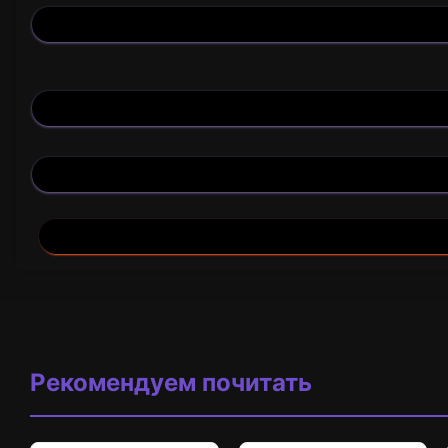
Рекомендуем почитать