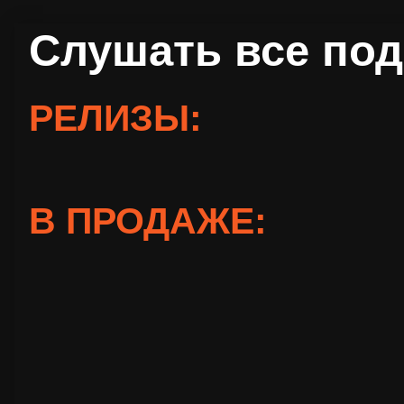
Слушать все под
РЕЛИЗЫ:
В ПРОДАЖЕ: