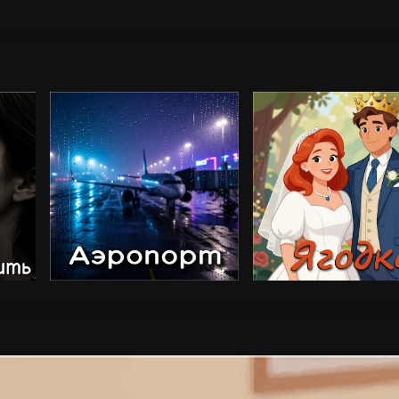
36, Наталия