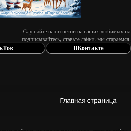
Слушайте наши песни на ваших любимых п
подписывайтесь, ставьте лайки, мы стараемся 
Главная страница