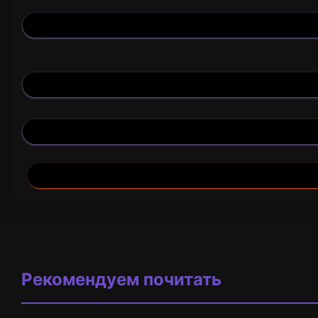
Рекомендуем почитать