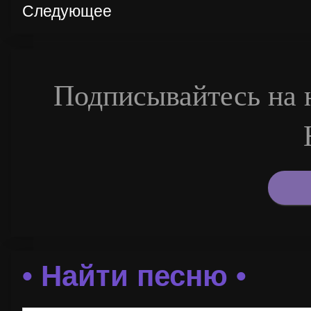
Следующее
Подписывайтесь на н
• Найти песню •