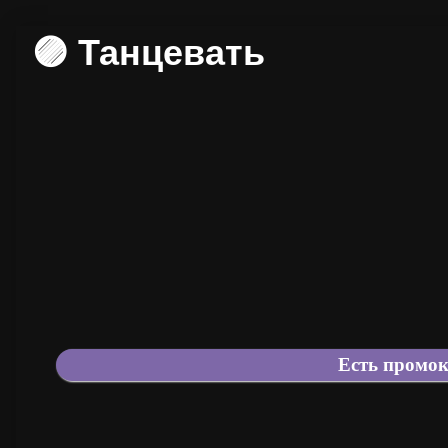
🟣 Танцевать